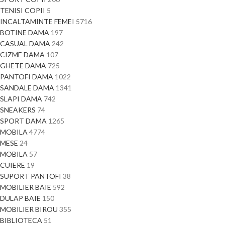
TENISI COPII
5
INCALTAMINTE FEMEI
5716
BOTINE DAMA
197
CASUAL DAMA
242
CIZME DAMA
107
GHETE DAMA
725
PANTOFI DAMA
1022
SANDALE DAMA
1341
SLAPI DAMA
742
SNEAKERS
74
SPORT DAMA
1265
MOBILA
4774
MESE
24
MOBILA
57
CUIERE
19
SUPORT PANTOFI
38
MOBILIER BAIE
592
DULAP BAIE
150
MOBILIER BIROU
355
BIBLIOTECA
51