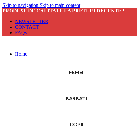
Skip to navigation
Skip to main content
PRODUSE DE CALITATE LA PRETURI DECENTE !
NEWSLETTER
CONTACT
FAQs
Home
FEMEI
BARBATI
COPII