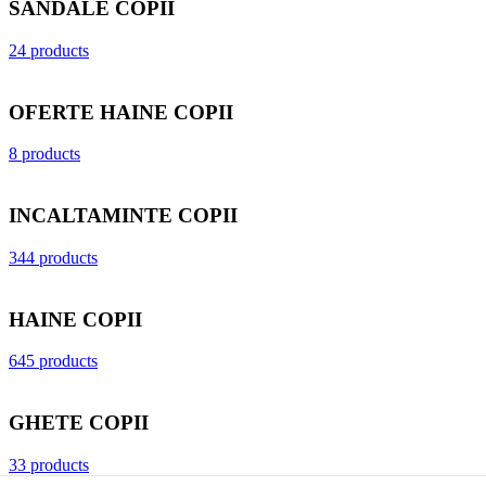
SANDALE COPII
24 products
OFERTE HAINE COPII
8 products
INCALTAMINTE COPII
344 products
HAINE COPII
645 products
GHETE COPII
33 products