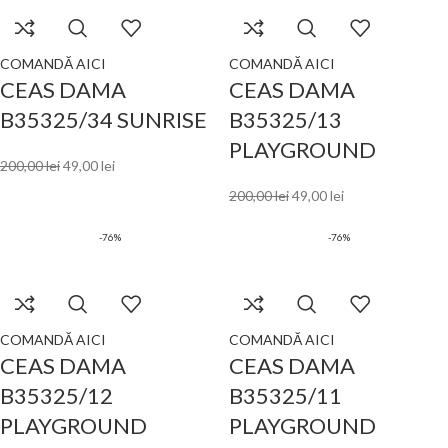
COMANDĂ AICI
COMANDĂ AICI
CEAS DAMA
CEAS DAMA
B35325/34 SUNRISE
B35325/13
PLAYGROUND
200,00
lei
49,00
lei
200,00
lei
49,00
lei
-76%
-76%
COMANDĂ AICI
COMANDĂ AICI
CEAS DAMA
CEAS DAMA
B35325/12
B35325/11
PLAYGROUND
PLAYGROUND