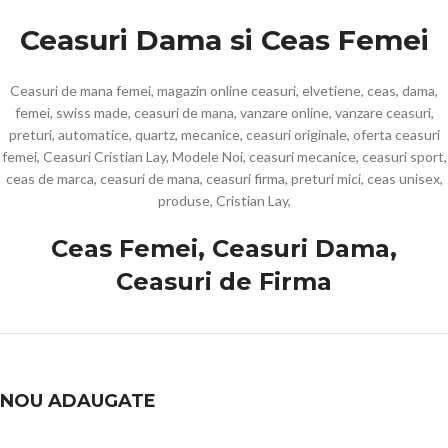
Ceasuri Dama si Ceas Femei
Ceasuri de mana femei, magazin online ceasuri, elvetiene, ceas, dama,
femei, swiss made, ceasuri de mana, vanzare online, vanzare ceasuri,
preturi, automatice, quartz, mecanice, ceasuri originale, oferta ceasuri
femei, Ceasuri Cristian Lay, Modele Noi, ceasuri mecanice, ceasuri sport,
ceas de marca, ceasuri de mana, ceasuri firma, preturi mici, ceas unisex,
produse, Cristian Lay,
Ceas Femei, Ceasuri Dama,
Ceasuri de Firma
NOU ADAUGATE