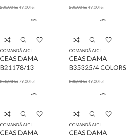
200,00
lei
49,00
lei
200,00
lei
49,00
lei
-68%
-76%
COMANDĂ AICI
COMANDĂ AICI
CEAS DAMA
CEAS DAMA
B21178/13
B35325/4 COLORS
250,00
lei
79,00
lei
200,00
lei
49,00
lei
-76%
-76%
COMANDĂ AICI
COMANDĂ AICI
CEAS DAMA
CEAS DAMA