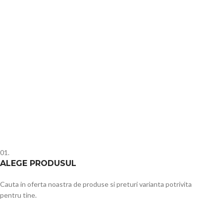
01.
ALEGE PRODUSUL
Cauta in oferta noastra de produse si preturi varianta potrivita
pentru tine.