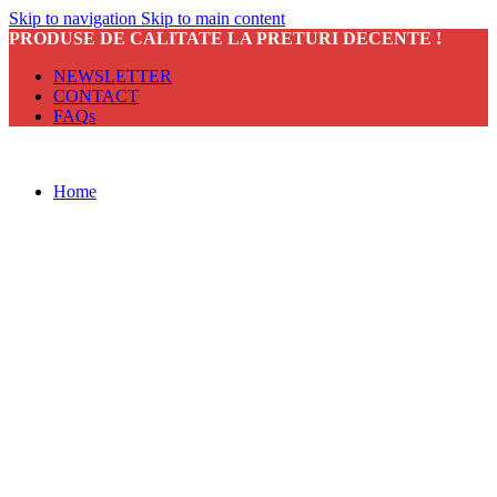
Skip to navigation
Skip to main content
PRODUSE DE CALITATE LA PRETURI DECENTE !
NEWSLETTER
CONTACT
FAQs
Home