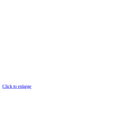
Click to enlarge