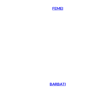
FEMEI
BARBATI