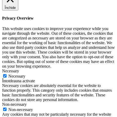
Închide
Privacy Overview
This website uses cookies to improve your experience while you
navigate through the website. Out of these cookies, the cookies that
are categorized as necessary are stored on your browser as they are
essential for the working of basic functionalities of the website. We
also use third-party cookies that help us analyze and understand how
you use this website. These cookies will be stored in your browser
only with your consent. You also have the option to opt-out of these
cookies. But opting out of some of these cookies may have an effect
on your browsing experience.
Necessary
Necessary
Întotdeauna activate
Necessary cookies are absolutely essential for the website to
function properly. This category only includes cookies that ensures
basic functionalities and security features of the website. These
cookies do not store any personal information.
Non-necessary
Non-necessary
Any cookies that may not be particularly necessary for the website