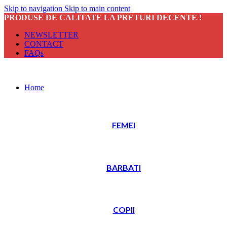
Skip to navigation
Skip to main content
PRODUSE DE CALITATE LA PRETURI DECENTE !
NEWSLETTER
CONTACT
FAQs
Home
FEMEI
BARBATI
COPII