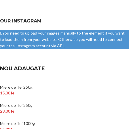
OUR INSTAGRAM
You need to upload your images manually to the element if you want
to load them from your website. Otherwise you will need to connect
your real Instagram account via API.
NOU ADAUGATE
Miere de Tei 250g
15,00
lei
Miere de Tei 350g
23,00
lei
Miere de Tei 1000g