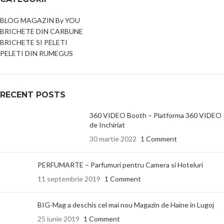
BLOG MAGAZIN By YOU
BRICHETE DIN CARBUNE
BRICHETE SI PELETI
PELETI DIN RUMEGUS
RECENT POSTS
360 VIDEO Booth – Platforma 360 VIDEO
de Inchiriat
30 martie 2022
1 Comment
PERFUMARTE – Parfumuri pentru Camera si Hoteluri
11 septembrie 2019
1 Comment
BIG-Mag a deschis cel mai nou Magazin de Haine in Lugoj
25 iunie 2019
1 Comment