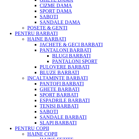
CIZME DAMA
SPORT DAMA
SABOTI
SANDALE DAMA
POSETE & GENTI
PENTRU BARBATI
HAINE BARBATI
JACHETE & GECI BARBATI
PANTALONI BARBATI
BLUGI BARBATI
PANTALONI SPORT
PULOVERE BARBATI
BLUZE BARBATI
INCALTAMINTE BARBATI
PANTOFI BARBATI
GHETE BARBATI
SPORT BARBATI
ESPADRILE BARBATI
TENISI BARBATI
SABOTI
SANDALE BARBATI
SLAPI BARBATI
PENTRU COPII
HAINE COPII