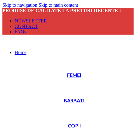
Skip to navigation
Skip to main content
PRODUSE DE CALITATE LA PRETURI DECENTE !
NEWSLETTER
CONTACT
FAQs
Home
FEMEI
BARBATI
COPII