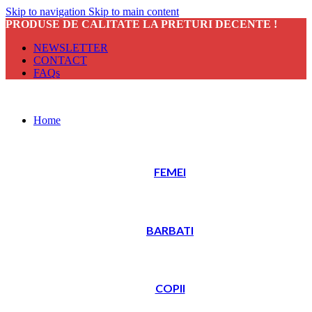
Skip to navigation
Skip to main content
PRODUSE DE CALITATE LA PRETURI DECENTE !
NEWSLETTER
CONTACT
FAQs
Home
FEMEI
BARBATI
COPII