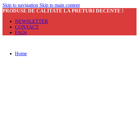
Skip to navigation
Skip to main content
PRODUSE DE CALITATE LA PRETURI DECENTE !
NEWSLETTER
CONTACT
FAQs
Home