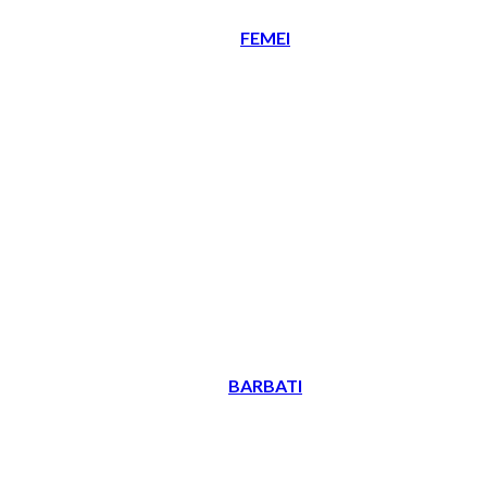
FEMEI
BARBATI