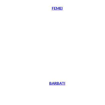
FEMEI
BARBATI