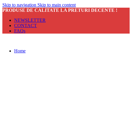
Skip to navigation
Skip to main content
PRODUSE DE CALITATE LA PRETURI DECENTE !
NEWSLETTER
CONTACT
FAQs
Home