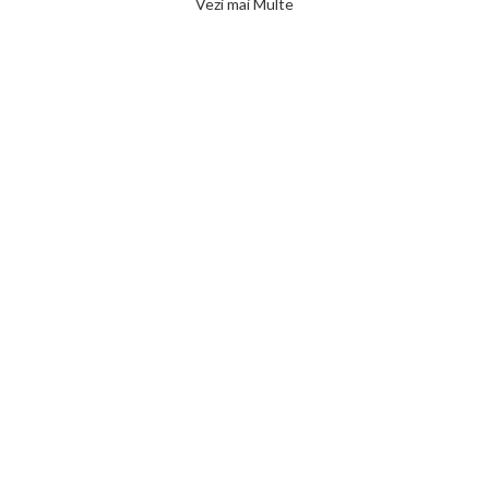
Vezi mai Multe