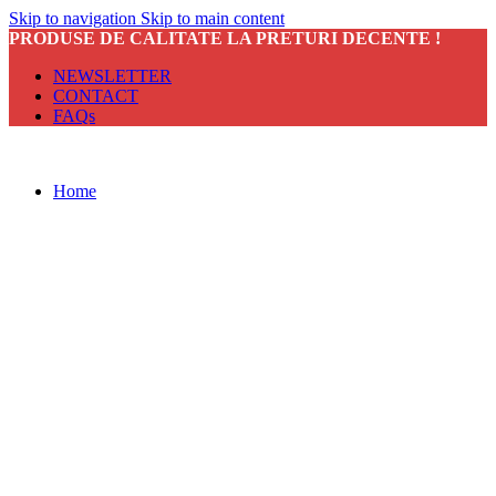
Skip to navigation
Skip to main content
PRODUSE DE CALITATE LA PRETURI DECENTE !
NEWSLETTER
CONTACT
FAQs
Home