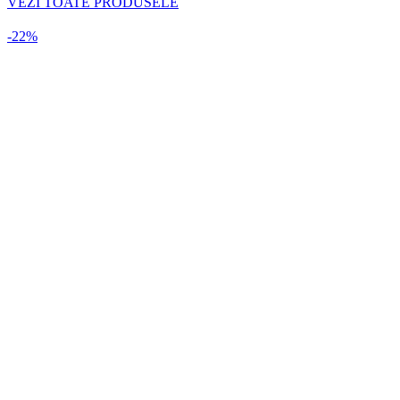
VEZI TOATE PRODUSELE
-22%