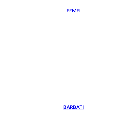
FEMEI
BARBATI