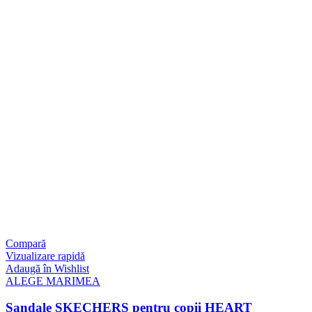
Compară
Vizualizare rapidă
Adaugă în Wishlist
ALEGE MARIMEA
Sandale SKECHERS pentru copii HEART