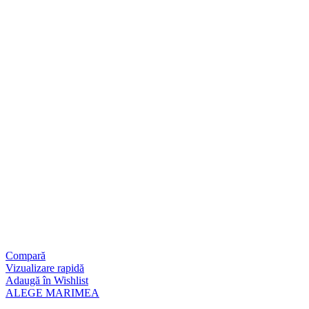
Compară
Vizualizare rapidă
Adaugă în Wishlist
ALEGE MARIMEA