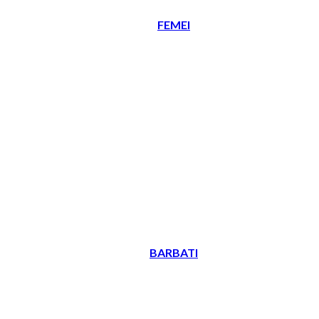
FEMEI
BARBATI