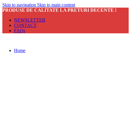
Skip to navigation
Skip to main content
PRODUSE DE CALITATE LA PRETURI DECENTE !
NEWSLETTER
CONTACT
FAQs
Home