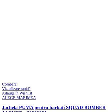
Compară
Vizualizare rapidă
Adaugă în Wishlist
ALEGE MARIMEA
Jacheta PUMA pentru barbati SQUAD BOMBER