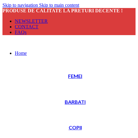
Skip to navigation
Skip to main content
PRODUSE DE CALITATE LA PRETURI DECENTE !
NEWSLETTER
CONTACT
FAQs
Home
FEMEI
BARBATI
COPII