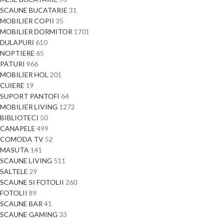
SCAUNE BUCATARIE
31
MOBILIER COPII
35
MOBILIER DORMITOR
1701
DULAPURI
610
NOPTIERE
65
PATURI
966
MOBILIER HOL
201
CUIERE
19
SUPORT PANTOFI
64
MOBILIER LIVING
1272
BIBLIOTECI
50
CANAPELE
499
COMODA TV
52
MASUTA
141
SCAUNE LIVING
511
SALTELE
29
SCAUNE SI FOTOLII
260
FOTOLII
89
SCAUNE BAR
41
SCAUNE GAMING
33