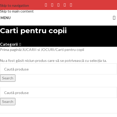
Skip to navigation
Skip to main content
MENU
Carti pentru copii
Categorii
Prima pagină
JUCARII si JOCURI
Carti pentru copii
Nu a fost găsit niciun produs care să se potrivească cu selecția ta.
Search
Search