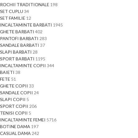
ROCHII TRADITIONALE
198
SET CUPLU
34
SET FAMILIE
12
INCALTAMINTE BARBATI
1945
GHETE BARBATI
402
PANTOFI BARBATI
283
SANDALE BARBATI
37
SLAPI BARBATI
28
SPORT BARBATI
1195
INCALTAMINTE COPII
344
BAIETI
38
FETE
51
GHETE COPII
33
SANDALE COPII
24
SLAPI COPII
5
SPORT COPII
206
TENISI COPII
5
INCALTAMINTE FEMEI
5716
BOTINE DAMA
197
CASUAL DAMA
242