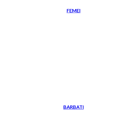
FEMEI
BARBATI