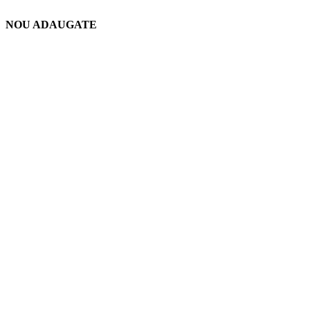
NOU ADAUGATE