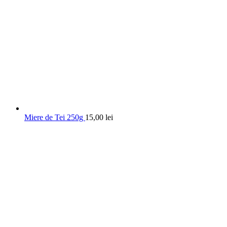
Miere de Tei 250g
15,00
lei