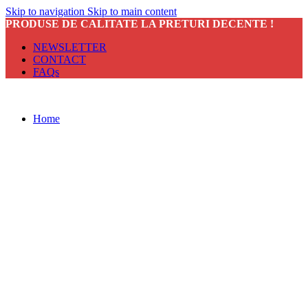
Skip to navigation
Skip to main content
PRODUSE DE CALITATE LA PRETURI DECENTE !
NEWSLETTER
CONTACT
FAQs
Home