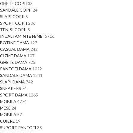
GHETE COPII
33
SANDALE COPII
24
SLAPI COPII
5
SPORT COPII
206
TENISI COPII
5
INCALTAMINTE FEMEI
5716
BOTINE DAMA
197
CASUAL DAMA
242
CIZME DAMA
107
GHETE DAMA
725
PANTOFI DAMA
1022
SANDALE DAMA
1341
SLAPI DAMA
742
SNEAKERS
74
SPORT DAMA
1265
MOBILA
4774
MESE
24
MOBILA
57
CUIERE
19
SUPORT PANTOFI
38