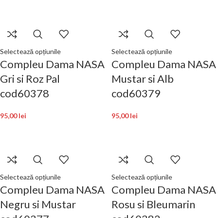
Selectează opțiunile
Selectează opțiunile
Compleu Dama NASA
Compleu Dama NASA
Gri si Roz Pal
Mustar si Alb
cod60378
cod60379
95,00
lei
95,00
lei
Selectează opțiunile
Selectează opțiunile
Compleu Dama NASA
Compleu Dama NASA
Negru si Mustar
Rosu si Bleumarin