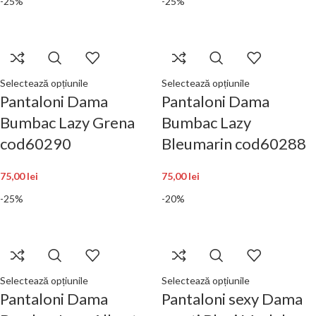
-25%
-25%
Selectează opțiunile
Selectează opțiunile
Pantaloni Dama
Pantaloni Dama
Bumbac Lazy Grena
Bumbac Lazy
cod60290
Bleumarin cod60288
75,00
lei
75,00
lei
-25%
-20%
Selectează opțiunile
Selectează opțiunile
Pantaloni Dama
Pantaloni sexy Dama