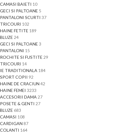
CAMASI BAIETI
10
GECI SI PALTOANE
5
PANTALONI SCURTI
37
TRICOURI
102
HAINE FETITE
189
BLUZE
24
GECI SI PALTOANE
3
PANTALONI
15
ROCHITE SI FUSTITE
29
TRICOURI
14
IE TRADITIONALA
184
SPORT COPII
92
HAINE DE CRACIUN
42
HAINE FEMEI
3233
ACCESORII DAMA
27
POSETE & GENTI
27
BLUZE
683
CAMASI
108
CARDIGAN
87
COLANTI
164