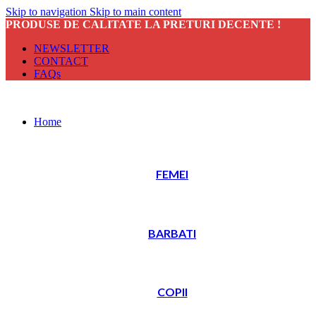
Skip to navigation
Skip to main content
PRODUSE DE CALITATE LA PRETURI DECENTE !
NEWSLETTER
CONTACT
FAQs
Home
FEMEI
BARBATI
COPII