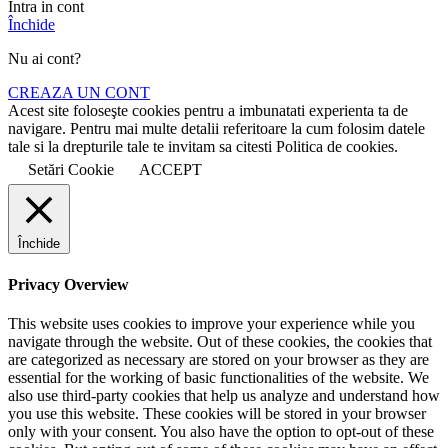
Intra in cont
Închide
Nu ai cont?
CREAZA UN CONT
Acest site foloseşte cookies pentru a imbunatati experienta ta de
navigare. Pentru mai multe detalii referitoare la cum folosim datele
tale si la drepturile tale te invitam sa citesti Politica de cookies.
Setări Cookie
ACCEPT
Închide
Privacy Overview
This website uses cookies to improve your experience while you
navigate through the website. Out of these cookies, the cookies that
are categorized as necessary are stored on your browser as they are
essential for the working of basic functionalities of the website. We
also use third-party cookies that help us analyze and understand how
you use this website. These cookies will be stored in your browser
only with your consent. You also have the option to opt-out of these