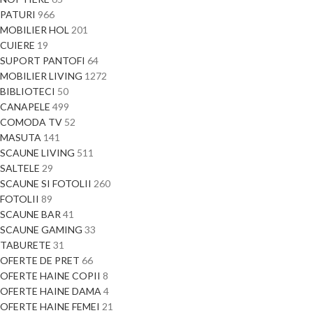
PATURI
966
MOBILIER HOL
201
CUIERE
19
SUPORT PANTOFI
64
MOBILIER LIVING
1272
BIBLIOTECI
50
CANAPELE
499
COMODA TV
52
MASUTA
141
SCAUNE LIVING
511
SALTELE
29
SCAUNE SI FOTOLII
260
FOTOLII
89
SCAUNE BAR
41
SCAUNE GAMING
33
TABURETE
31
OFERTE DE PRET
66
OFERTE HAINE COPII
8
OFERTE HAINE DAMA
4
OFERTE HAINE FEMEI
21