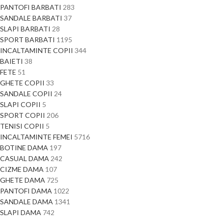
PANTOFI BARBATI
283
SANDALE BARBATI
37
SLAPI BARBATI
28
SPORT BARBATI
1195
INCALTAMINTE COPII
344
BAIETI
38
FETE
51
GHETE COPII
33
SANDALE COPII
24
SLAPI COPII
5
SPORT COPII
206
TENISI COPII
5
INCALTAMINTE FEMEI
5716
BOTINE DAMA
197
CASUAL DAMA
242
CIZME DAMA
107
GHETE DAMA
725
PANTOFI DAMA
1022
SANDALE DAMA
1341
SLAPI DAMA
742