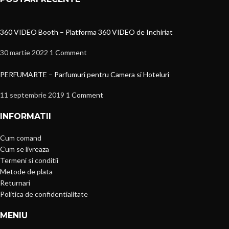
360 VIDEO Booth – Platforma 360 VIDEO de Inchiriat
30 martie 2022
1 Comment
PERFUMARTE – Parfumuri pentru Camera si Hoteluri
11 septembrie 2019
1 Comment
INFORMATII
Cum comand
Cum se livreaza
Termeni si conditii
Metode de plata
Returnari
Politica de confidentialitate
MENIU