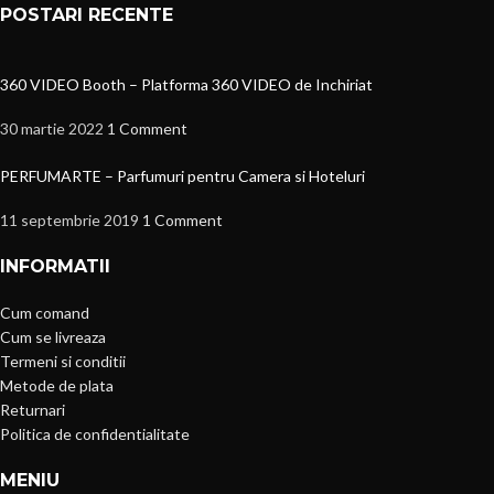
POSTARI RECENTE
360 VIDEO Booth – Platforma 360 VIDEO de Inchiriat
30 martie 2022
1 Comment
PERFUMARTE – Parfumuri pentru Camera si Hoteluri
11 septembrie 2019
1 Comment
INFORMATII
Cum comand
Cum se livreaza
Termeni si conditii
Metode de plata
Returnari
Politica de confidentialitate
MENIU