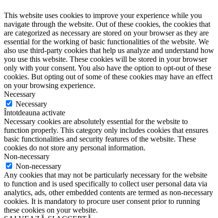
This website uses cookies to improve your experience while you
navigate through the website. Out of these cookies, the cookies that
are categorized as necessary are stored on your browser as they are
essential for the working of basic functionalities of the website. We
also use third-party cookies that help us analyze and understand how
you use this website. These cookies will be stored in your browser
only with your consent. You also have the option to opt-out of these
cookies. But opting out of some of these cookies may have an effect
on your browsing experience.
Necessary
Necessary
Întotdeauna activate
Necessary cookies are absolutely essential for the website to
function properly. This category only includes cookies that ensures
basic functionalities and security features of the website. These
cookies do not store any personal information.
Non-necessary
Non-necessary
Any cookies that may not be particularly necessary for the website
to function and is used specifically to collect user personal data via
analytics, ads, other embedded contents are termed as non-necessary
cookies. It is mandatory to procure user consent prior to running
these cookies on your website.