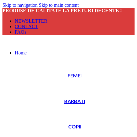
Skip to navigation
Skip to main content
PRODUSE DE CALITATE LA PRETURI DECENTE !
NEWSLETTER
CONTACT
FAQs
Home
FEMEI
BARBATI
COPII