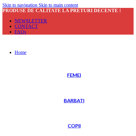
Skip to navigation
Skip to main content
PRODUSE DE CALITATE LA PRETURI DECENTE !
NEWSLETTER
CONTACT
FAQs
Home
FEMEI
BARBATI
COPII