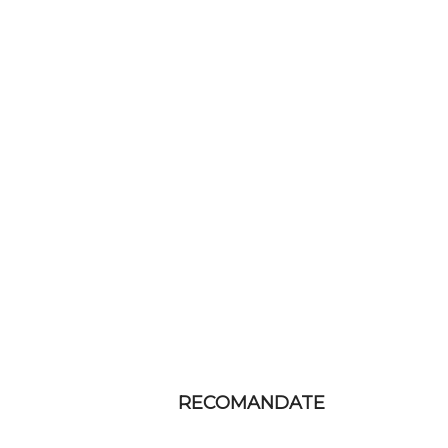
RECOMANDATE