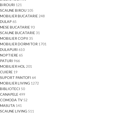
BIROURI
121
SCAUNE BIROU
105
MOBILIER BUCATARIE
248
DULAP
65
MESE BUCATARIE
93
SCAUNE BUCATARIE
31
MOBILIER COPII
35
MOBILIER DORMITOR
1701
DULAPURI
610
NOPTIERE
65
PATURI
966
MOBILIER HOL
201
CUIERE
19
SUPORT PANTOFI
64
MOBILIER LIVING
1272
BIBLIOTECI
50
CANAPELE
499
COMODA TV
52
MASUTA
141
SCAUNE LIVING
511