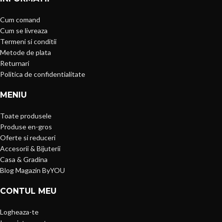
Cum comand
Cum se livreaza
Termeni si conditii
Metode de plata
Returnari
Politica de confidentialitate
MENIU
Toate produsele
Produse en-gros
Oferte si reduceri
Accesorii & Bijuterii
Casa & Gradina
Blog Magazin ByYOU
CONTUL MEU
Logheaza-te