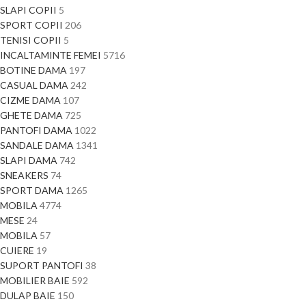
SLAPI COPII
5
SPORT COPII
206
TENISI COPII
5
INCALTAMINTE FEMEI
5716
BOTINE DAMA
197
CASUAL DAMA
242
CIZME DAMA
107
GHETE DAMA
725
PANTOFI DAMA
1022
SANDALE DAMA
1341
SLAPI DAMA
742
SNEAKERS
74
SPORT DAMA
1265
MOBILA
4774
MESE
24
MOBILA
57
CUIERE
19
SUPORT PANTOFI
38
MOBILIER BAIE
592
DULAP BAIE
150