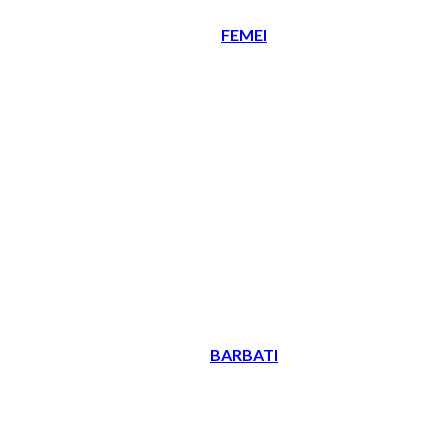
FEMEI
BARBATI