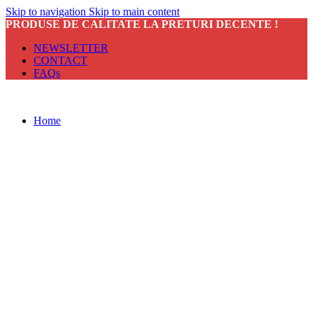
Skip to navigation
Skip to main content
PRODUSE DE CALITATE LA PRETURI DECENTE !
NEWSLETTER
CONTACT
FAQs
Home