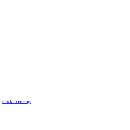
Click to enlarge