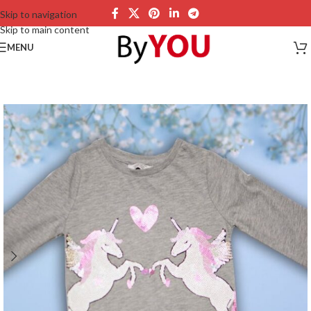
Skip to navigation
Skip to main content
MENU