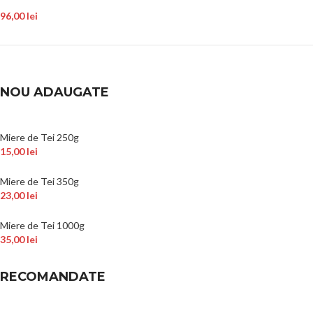
96,00
lei
NOU ADAUGATE
Miere de Tei 250g
15,00
lei
Miere de Tei 350g
23,00
lei
Miere de Tei 1000g
35,00
lei
RECOMANDATE