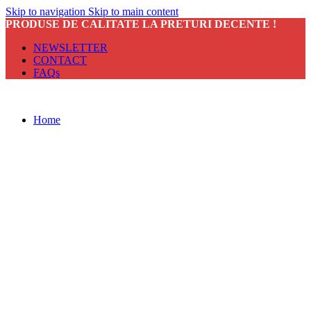
Skip to navigation
Skip to main content
PRODUSE DE CALITATE LA PRETURI DECENTE !
NEWSLETTER
CONTACT
FAQs
Home