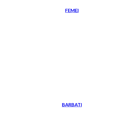
FEMEI
BARBATI