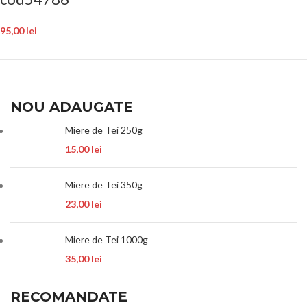
95,00
lei
NOU ADAUGATE
Miere de Tei 250g
15,00
lei
Miere de Tei 350g
23,00
lei
Miere de Tei 1000g
35,00
lei
RECOMANDATE