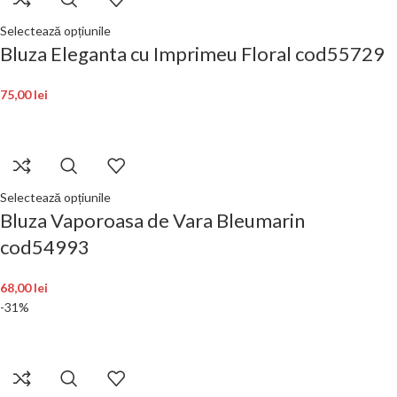
Selectează opțiunile
Bluza Eleganta cu Imprimeu Floral cod55729
75,00
lei
Selectează opțiunile
Bluza Vaporoasa de Vara Bleumarin
cod54993
68,00
lei
-31%