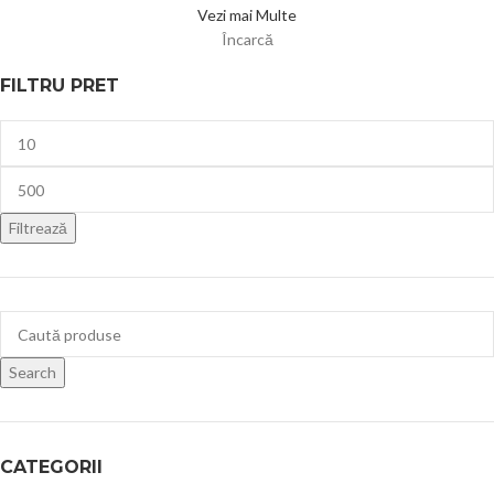
Vezi mai Multe
Încarcă
FILTRU PRET
Filtrează
Search
CATEGORII