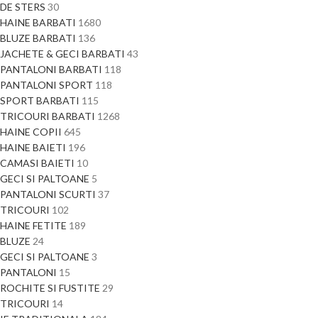
DE STERS
30
HAINE BARBATI
1680
BLUZE BARBATI
136
JACHETE & GECI BARBATI
43
PANTALONI BARBATI
118
PANTALONI SPORT
118
SPORT BARBATI
115
TRICOURI BARBATI
1268
HAINE COPII
645
HAINE BAIETI
196
CAMASI BAIETI
10
GECI SI PALTOANE
5
PANTALONI SCURTI
37
TRICOURI
102
HAINE FETITE
189
BLUZE
24
GECI SI PALTOANE
3
PANTALONI
15
ROCHITE SI FUSTITE
29
TRICOURI
14