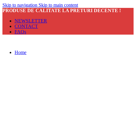
Skip to navigation
Skip to main content
PRODUSE DE CALITATE LA PRETURI DECENTE !
NEWSLETTER
CONTACT
FAQs
Home