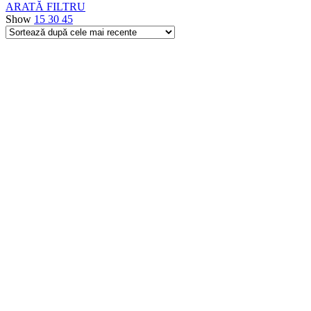
ARATĂ FILTRU
Show
15
30
45