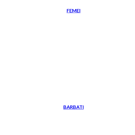
FEMEI
BARBATI