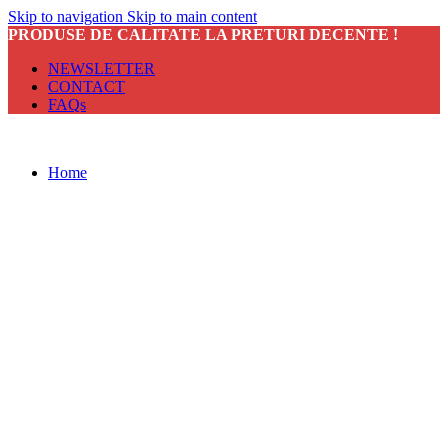
Skip to navigation
Skip to main content
PRODUSE DE CALITATE LA PRETURI DECENTE !
NEWSLETTER
CONTACT
FAQs
Home