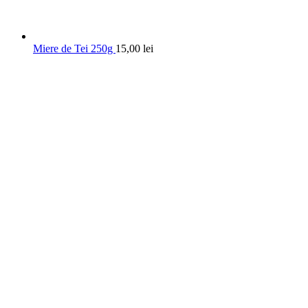
Miere de Tei 250g
15,00
lei