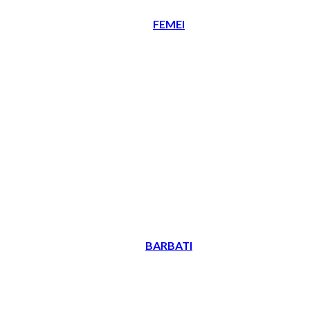
FEMEI
BARBATI