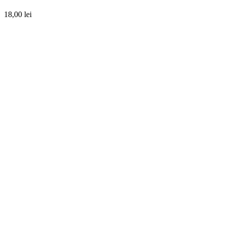
18,00
lei