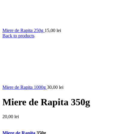
Miere de Rapita 250g
15,00
lei
Back to products
Miere de Rapita 1000g
30,00
lei
Miere de Rapita 350g
20,00
lei
Miere de Rapita
350g