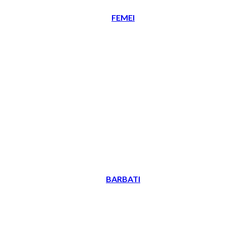
FEMEI
BARBATI