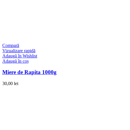
Compară
Vizualizare rapidă
Adaugă în Wishlist
Adaugă în coș
Miere de Rapita 1000g
30,00
lei