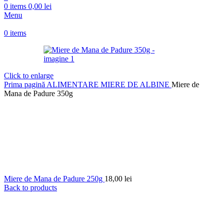
0
items
0,00
lei
Menu
0
items
Click to enlarge
Prima pagină
ALIMENTARE
MIERE DE ALBINE
Miere de
Mana de Padure 350g
Miere de Mana de Padure 250g
18,00
lei
Back to products