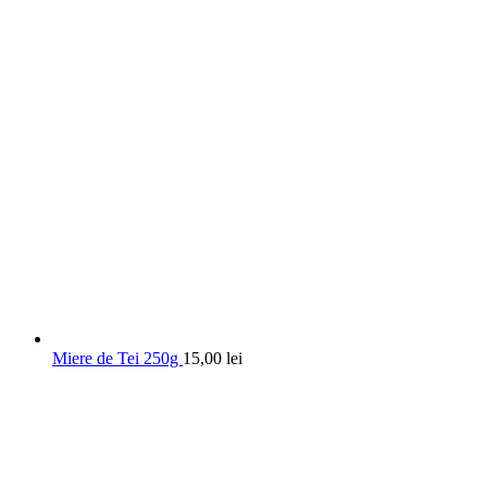
Miere de Tei 250g
15,00
lei