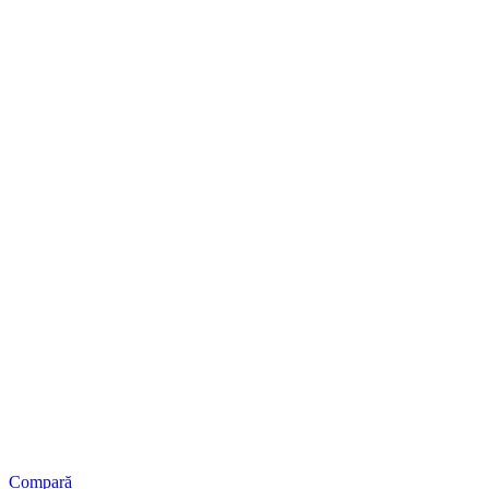
Compară