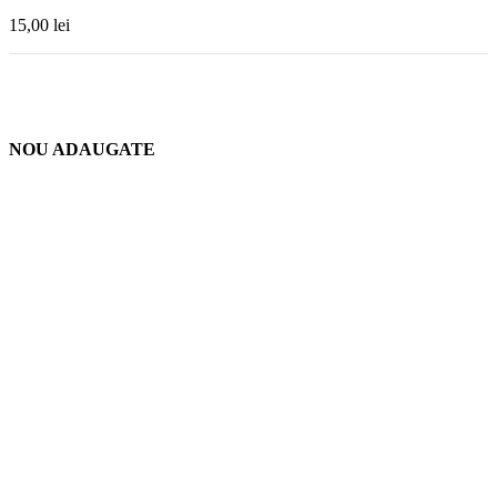
15,00
lei
NOU ADAUGATE