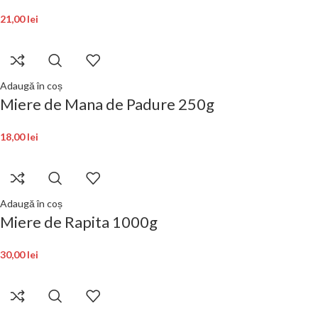
21,00
lei
Adaugă în coș
Miere de Mana de Padure 250g
18,00
lei
Adaugă în coș
Miere de Rapita 1000g
30,00
lei