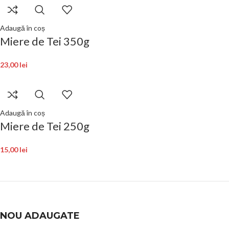
Adaugă în coș
Miere de Tei 350g
23,00
lei
Adaugă în coș
Miere de Tei 250g
15,00
lei
NOU ADAUGATE