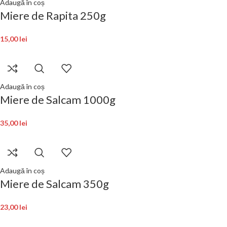
Adaugă în coș
Miere de Rapita 250g
15,00
lei
Adaugă în coș
Miere de Salcam 1000g
35,00
lei
Adaugă în coș
Miere de Salcam 350g
23,00
lei