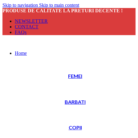
Skip to navigation
Skip to main content
PRODUSE DE CALITATE LA PRETURI DECENTE !
NEWSLETTER
CONTACT
FAQs
Home
FEMEI
BARBATI
COPII