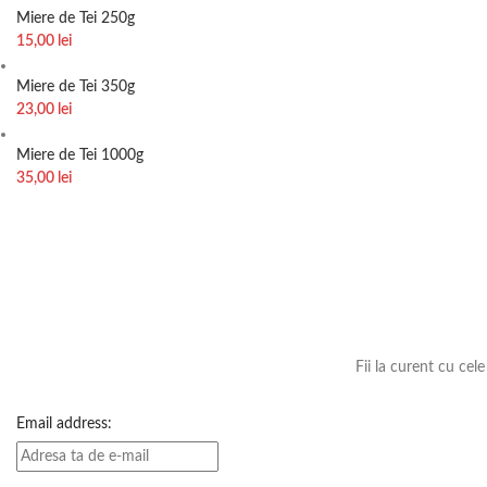
Miere de Tei 250g
15,00
lei
Miere de Tei 350g
23,00
lei
Miere de Tei 1000g
35,00
lei
Fii la curent cu cel
Email address: