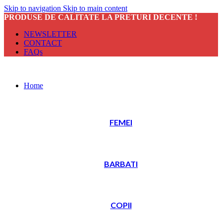
Skip to navigation
Skip to main content
PRODUSE DE CALITATE LA PRETURI DECENTE !
NEWSLETTER
CONTACT
FAQs
Home
FEMEI
BARBATI
COPII