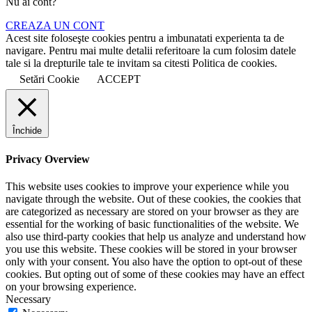
Nu ai cont?
CREAZA UN CONT
Acest site foloseşte cookies pentru a imbunatati experienta ta de
navigare. Pentru mai multe detalii referitoare la cum folosim datele
tale si la drepturile tale te invitam sa citesti Politica de cookies.
Setări Cookie
ACCEPT
Închide
Privacy Overview
This website uses cookies to improve your experience while you
navigate through the website. Out of these cookies, the cookies that
are categorized as necessary are stored on your browser as they are
essential for the working of basic functionalities of the website. We
also use third-party cookies that help us analyze and understand how
you use this website. These cookies will be stored in your browser
only with your consent. You also have the option to opt-out of these
cookies. But opting out of some of these cookies may have an effect
on your browsing experience.
Necessary