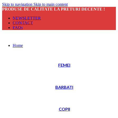
Skip to navigation
Skip to main content
PRODUSE DE CALITATE LA PRETURI DECENTE !
NEWSLETTER
CONTACT
FAQs
Home
FEMEI
BARBATI
COPII