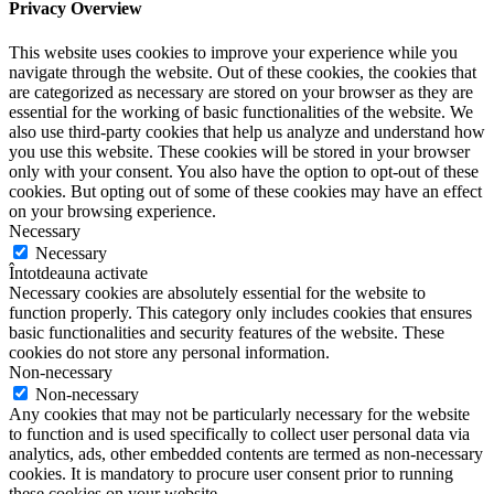
Privacy Overview
This website uses cookies to improve your experience while you
navigate through the website. Out of these cookies, the cookies that
are categorized as necessary are stored on your browser as they are
essential for the working of basic functionalities of the website. We
also use third-party cookies that help us analyze and understand how
you use this website. These cookies will be stored in your browser
only with your consent. You also have the option to opt-out of these
cookies. But opting out of some of these cookies may have an effect
on your browsing experience.
Necessary
Necessary
Întotdeauna activate
Necessary cookies are absolutely essential for the website to
function properly. This category only includes cookies that ensures
basic functionalities and security features of the website. These
cookies do not store any personal information.
Non-necessary
Non-necessary
Any cookies that may not be particularly necessary for the website
to function and is used specifically to collect user personal data via
analytics, ads, other embedded contents are termed as non-necessary
cookies. It is mandatory to procure user consent prior to running
these cookies on your website.