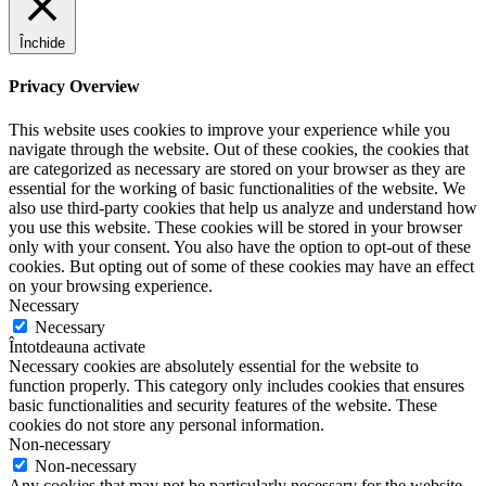
Închide
Privacy Overview
This website uses cookies to improve your experience while you
navigate through the website. Out of these cookies, the cookies that
are categorized as necessary are stored on your browser as they are
essential for the working of basic functionalities of the website. We
also use third-party cookies that help us analyze and understand how
you use this website. These cookies will be stored in your browser
only with your consent. You also have the option to opt-out of these
cookies. But opting out of some of these cookies may have an effect
on your browsing experience.
Necessary
Necessary
Întotdeauna activate
Necessary cookies are absolutely essential for the website to
function properly. This category only includes cookies that ensures
basic functionalities and security features of the website. These
cookies do not store any personal information.
Non-necessary
Non-necessary
Any cookies that may not be particularly necessary for the website