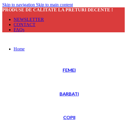
Skip to navigation
Skip to main content
PRODUSE DE CALITATE LA PRETURI DECENTE !
NEWSLETTER
CONTACT
FAQs
Home
FEMEI
BARBATI
COPII