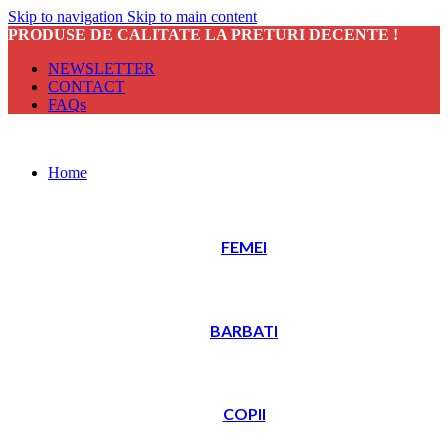
Skip to navigation
Skip to main content
PRODUSE DE CALITATE LA PRETURI DECENTE !
NEWSLETTER
CONTACT
FAQs
Home
FEMEI
BARBATI
COPII