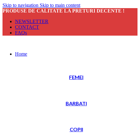
Skip to navigation
Skip to main content
PRODUSE DE CALITATE LA PRETURI DECENTE !
NEWSLETTER
CONTACT
FAQs
Home
FEMEI
BARBATI
COPII