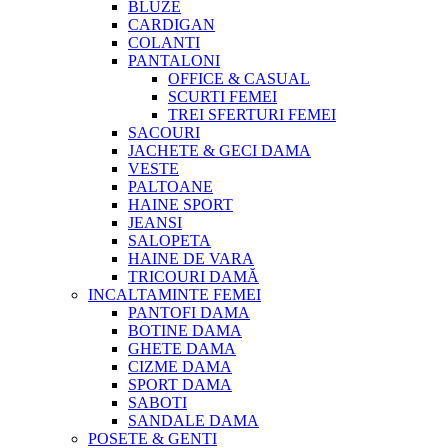
BLUZE
CARDIGAN
COLANTI
PANTALONI
OFFICE & CASUAL
SCURTI FEMEI
TREI SFERTURI FEMEI
SACOURI
JACHETE & GECI DAMA
VESTE
PALTOANE
HAINE SPORT
JEANSI
SALOPETA
HAINE DE VARA
TRICOURI DAMĂ
INCALTAMINTE FEMEI
PANTOFI DAMA
BOTINE DAMA
GHETE DAMA
CIZME DAMA
SPORT DAMA
SABOTI
SANDALE DAMA
POSETE & GENTI