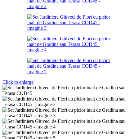
Click to enlarge