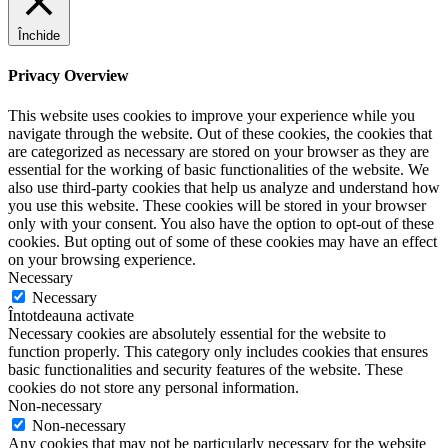
Închide
Privacy Overview
This website uses cookies to improve your experience while you
navigate through the website. Out of these cookies, the cookies that
are categorized as necessary are stored on your browser as they are
essential for the working of basic functionalities of the website. We
also use third-party cookies that help us analyze and understand how
you use this website. These cookies will be stored in your browser
only with your consent. You also have the option to opt-out of these
cookies. But opting out of some of these cookies may have an effect
on your browsing experience.
Necessary
Necessary
Întotdeauna activate
Necessary cookies are absolutely essential for the website to
function properly. This category only includes cookies that ensures
basic functionalities and security features of the website. These
cookies do not store any personal information.
Non-necessary
Non-necessary
Any cookies that may not be particularly necessary for the website