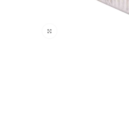
Click to enlarge