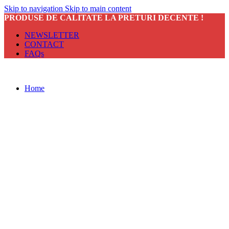
Skip to navigation
Skip to main content
PRODUSE DE CALITATE LA PRETURI DECENTE !
NEWSLETTER
CONTACT
FAQs
Home