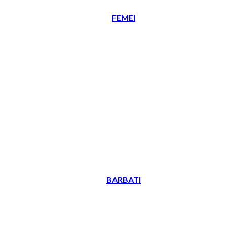
FEMEI
BARBATI