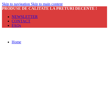
Skip to navigation
Skip to main content
PRODUSE DE CALITATE LA PRETURI DECENTE !
NEWSLETTER
CONTACT
FAQs
Home