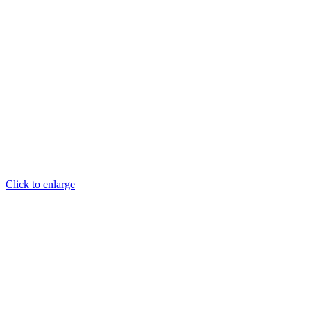
Click to enlarge