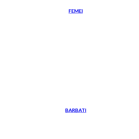
FEMEI
BARBATI