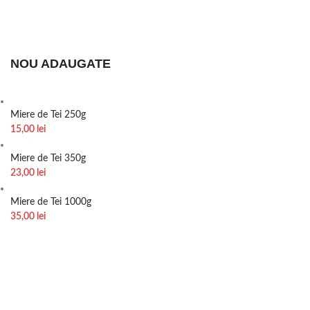
NOU ADAUGATE
Miere de Tei 250g
15,00
lei
Miere de Tei 350g
23,00
lei
Miere de Tei 1000g
35,00
lei