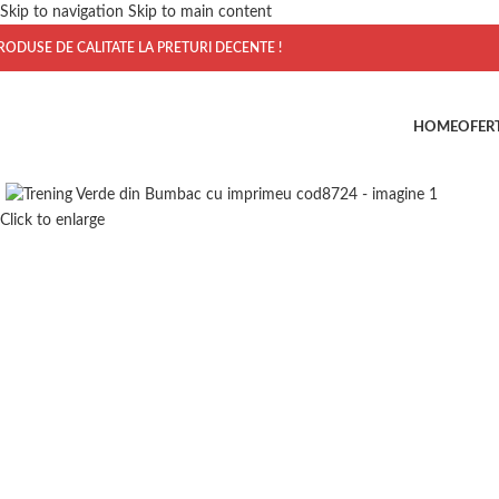
Skip to navigation
Skip to main content
RODUSE DE CALITATE LA PRETURI DECENTE !
HOME
OFER
Click to enlarge