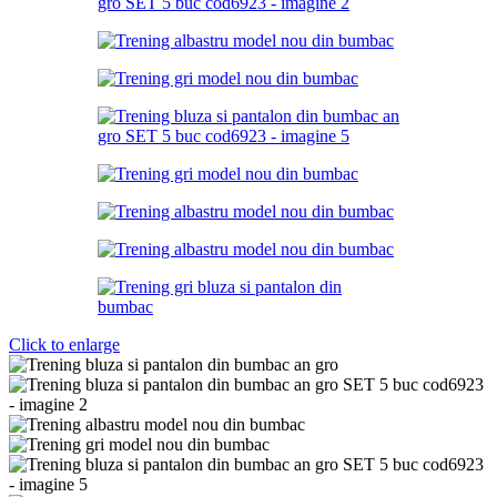
Click to enlarge