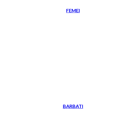
FEMEI
BARBATI