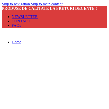
Skip to navigation
Skip to main content
PRODUSE DE CALITATE LA PRETURI DECENTE !
NEWSLETTER
CONTACT
FAQs
Home