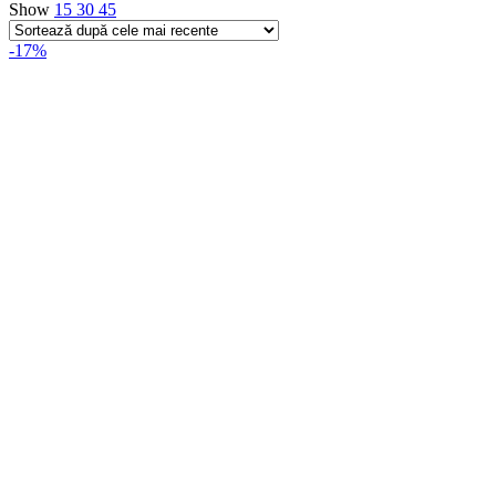
Show
15
30
45
-17%