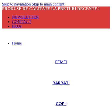
Skip to navigation
Skip to main content
PRODUSE DE CALITATE LA PRETURI DECENTE !
NEWSLETTER
CONTACT
FAQs
Home
FEMEI
BARBATI
COPII