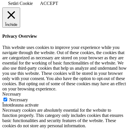
Setări Cookie
ACCEPT
Închide
Privacy Overview
This website uses cookies to improve your experience while you
navigate through the website. Out of these cookies, the cookies that
are categorized as necessary are stored on your browser as they are
essential for the working of basic functionalities of the website. We
also use third-party cookies that help us analyze and understand how
you use this website. These cookies will be stored in your browser
only with your consent. You also have the option to opt-out of these
cookies. But opting out of some of these cookies may have an effect
on your browsing experience.
Necessary
Necessary
Întotdeauna activate
Necessary cookies are absolutely essential for the website to
function properly. This category only includes cookies that ensures
basic functionalities and security features of the website. These
cookies do not store any personal information.