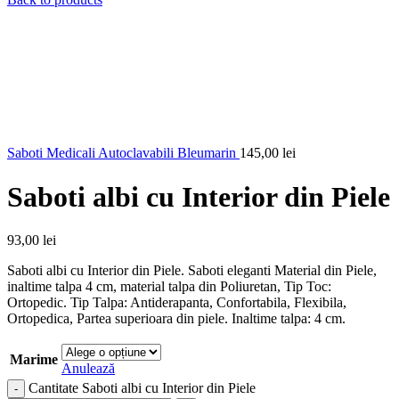
Saboti Medicali Autoclavabili Bleumarin
145,00
lei
Saboti albi cu Interior din Piele
93,00
lei
Saboti albi cu Interior din Piele. Saboti eleganti Material din Piele,
inaltime talpa 4 cm, material talpa din Poliuretan, Tip Toc:
Ortopedic. Tip Talpa: Antiderapanta, Confortabila, Flexibila,
Ortopedica, Partea superioara din piele. Inaltime talpa: 4 cm.
Marime
Anulează
Cantitate Saboti albi cu Interior din Piele