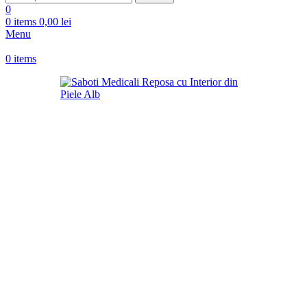
0
0
items
0,00
lei
Menu
0
items