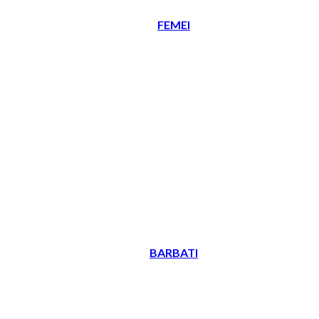
FEMEI
BARBATI