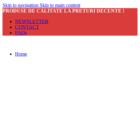
Skip to navigation
Skip to main content
PRODUSE DE CALITATE LA PRETURI DECENTE !
NEWSLETTER
CONTACT
FAQs
Home