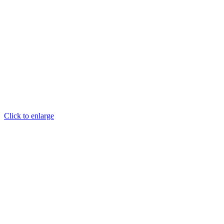
Click to enlarge